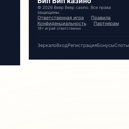
Бип Бип казино
© 2026 Beep Beep casino. Все права
защищены.
Ответственная игра
Правила
Конфиденциальность
Партнерам
18+ играй ответственно
Зеркало
Вход
Регистрация
Бонусы
Слоты