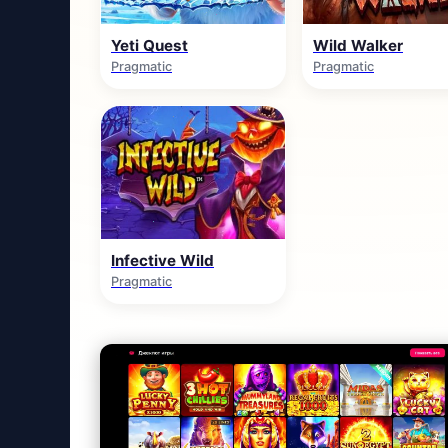
Yeti Quest
Wild Walker
Pragmatic
Pragmatic
Infective Wild
Pragmatic