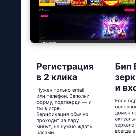
Регистрация
Бип 
в 2 клика
зерк
и вх
Нужен только email
или телефон. Заполни
Если вд
форму, подтверди — и
основно
ты в игре.
домен ле
Верификация обычно
актуаль
проходит за пару
зеркало
минут, не нужно ждать
всегда в
часами.