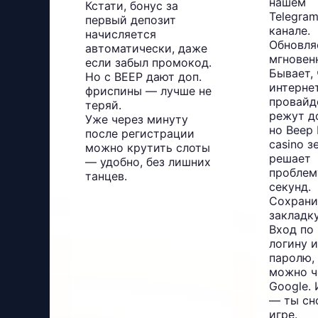
нашем
Кстати, бонус за
Telegram
первый депозит
канале.
начисляется
Обновля
автоматически, даже
мгновен
если забыл промокод.
Бывает, 
Но с BEEP дают доп.
интерне
фриспины — лучше не
провайд
теряй.
режут д
Уже через минуту
но Beep
после регистрации
casino з
можно крутить слоты
решает
— удобно, без лишних
проблем
танцев.
секунд.
Сохрани
закладку
Вход по
логину и
паролю,
можно ч
Google. 
— ты сн
игре.