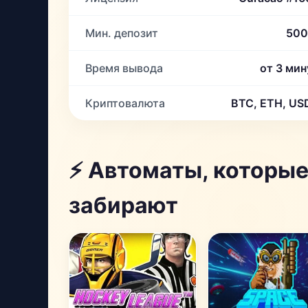
Мин. депозит
500
Время вывода
от 3 мин
Криптовалюта
BTC, ETH, US
⚡ Автоматы, которы
забирают