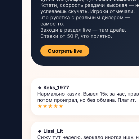
Кстати, скорость раздачи высокая — н
успеваешь скучать. Игроки отмечали,
что рулетка с реальным дилером —
самое то.
Заходи в раздел live — там драйв.
Ставки от 50 ₽, что приятно.
Смотреть live
🔹 Keks_1977
Нармально казик. Вывел 15к за час, пра
потом проиграл, но без обмана. Платит.
★★★★★
🔸 Lissi_Lit
Сижу тут неделю, зеркало иногда ищу, 