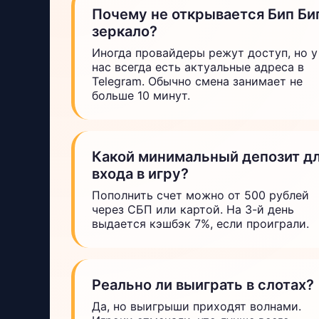
Почему не открывается Бип Би
зеркало?
Иногда провайдеры режут доступ, но у
нас всегда есть актуальные адреса в
Telegram. Обычно смена занимает не
больше 10 минут.
Какой минимальный депозит д
входа в игру?
Пополнить счет можно от 500 рублей
через СБП или картой. На 3-й день
выдается кэшбэк 7%, если проиграли.
Реально ли выиграть в слотах?
Да, но выигрыши приходят волнами.